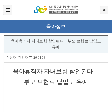
육아정보
육아휴직자 자녀보험 할인된다…부모 보험료 납입도
유예
작성자 :
관리자
26-04-08
육아휴직자 자녀보험 할인된다
…
부모 보험료 납입도 유예