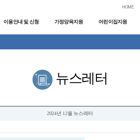
HOME
이용안내 및 신청
가정양육지원
어린이집지원
뉴스레터
2024년 12월 뉴스레터