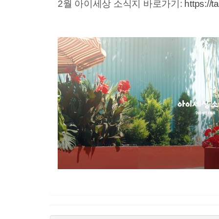
2월 아이세상 소식지 바로가기:
https://