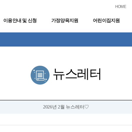
HOME
이용안내 및 신청
가정양육지원
어린이집지원
뉴스레터
2026년 2월 뉴스레터♡