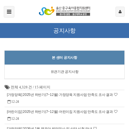
공지사항
본 센터 공지사항
유관기관 공지사항
전체 4,328 건
/
15 페이지
[가정양육] 2025년 하반기(7~12월) 가정양육 지원사업 만족도 조사 결과
12-24
[어린이집] 2025년 하반기(7~12월) 어린이집 지원사업 만족도 조사 결과
12-24
[가정양육] 2026년 1월 영유아 발달검사 및 상담 신청 안내