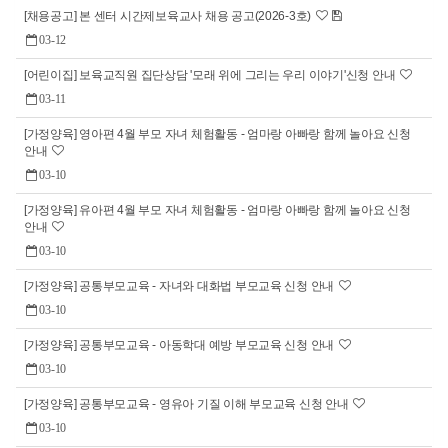
[채용공고] 본 센터 시간제보육교사 채용 공고(2026-3호)
03-12
[어린이집] 보육교직원 집단상담 '모래 위에 그리는 우리 이야기'신청 안내
03-11
[가정양육] 영아편 4월 부모 자녀 체험활동 - 엄마랑 아빠랑 함께 놀아요 신청
안내
03-10
[가정양육] 유아편 4월 부모 자녀 체험활동 - 엄마랑 아빠랑 함께 놀아요 신청
안내
03-10
[가정양육] 공통부모교육 - 자녀와 대화법 부모교육 신청 안내
03-10
[가정양육] 공통부모교육 - 아동학대 예방 부모교육 신청 안내
03-10
[가정양육] 공통부모교육 - 영유아 기질 이해 부모교육 신청 안내
03-10