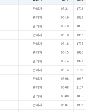
관리자
05-21
1793
관리자
05-19
1829
관리자
05-18
1835
관리자
05-18
1952
관리자
05-18
1775
관리자
05-15
1926
관리자
05-14
1992
관리자
05-14
2160
관리자
05-08
1987
관리자
05-08
2107
관리자
05-08
1855
관리자
05-07
1936