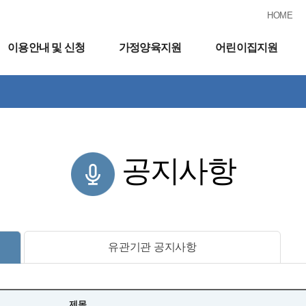
HOME
이용안내 및 신청
가정양육지원
어린이집지원
공지사항
유관기관 공지사항
제목