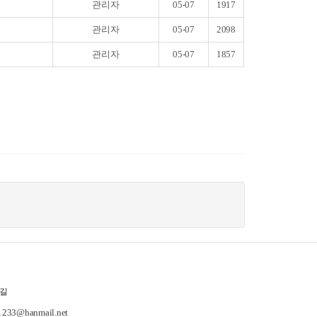
관리자
05-07
1917
관리자
05-07
2098
관리자
05-07
1857
길
-1233@hanmail.net