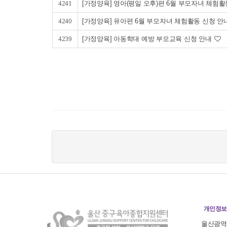
4241
[가정양육] 영아(평일 오후)편 6월 부모자녀 체험
4240
[가정양육] 유아편 6월 부모자녀 체험활동 신청 안
4239
[가정양육] 아동학대 예방 부모교육 신청 안내
개인정보
울산광역시