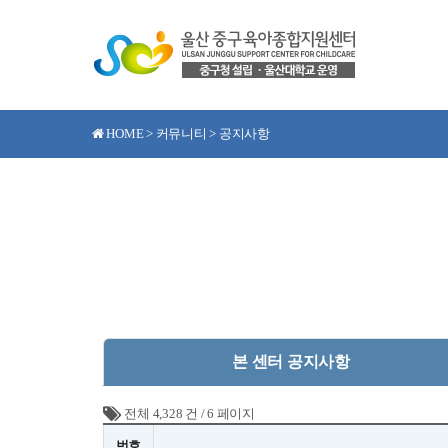
HOME > 커뮤니티 > 공지사항
본 센터 공지사항
전체 4,328 건
/
6 페이지
번호