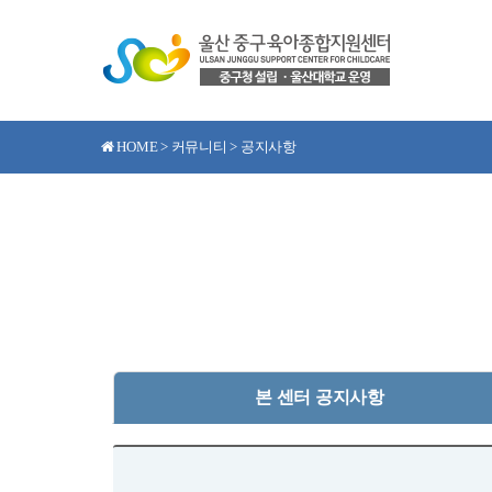
HOME > 커뮤니티 > 공지사항
본 센터 공지사항