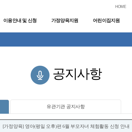
HOME
이용안내 및 신청
가정양육지원
어린이집지원
공지사항
유관기관 공지사항
[가정양육] 영아(평일 오후)편 6월 부모자녀 체험활동 신청 안내