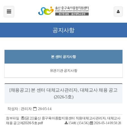
공지사항
본 센터 공지사항
유관기관 공지사항
[채용공고] 본 센터 대체교사관리자, 대체교사 채용 공고
(2026-5호)
작성자 :
관리자
26-05-14
첨부파일 :
[공고] 울산 중구육아종합지원센터 직원대체교사관리자, 대체교사
채용 공고제2026-5호.pdf
154회 (154.5K)
2026-05-14 09:58:28