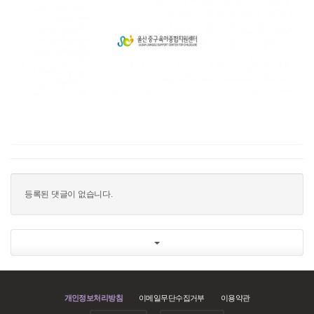
등록된 댓글이 없습니다.
개인정보처리방침
이메일무단수집거부
이용약관