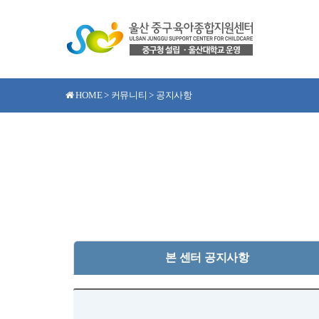
HOME > 커뮤니티 > 공지사항
본 센터 공지사항