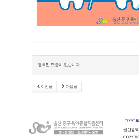
등록된 댓글이 없습니다.
이전글
다음글
개인정보
울산광역시
COPYR