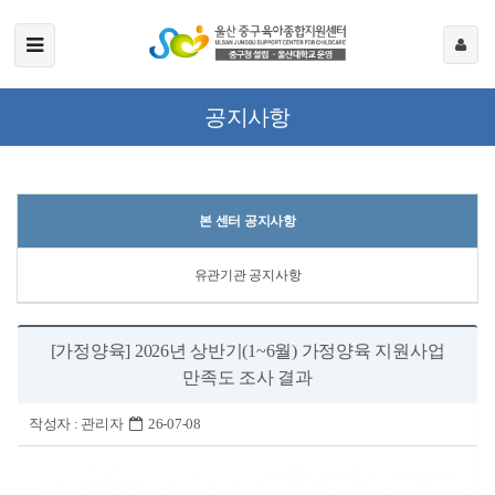
공지사항
본 센터 공지사항
유관기관 공지사항
[가정양육] 2026년 상반기(1~6월) 가정양육 지원사업
만족도 조사 결과
작성자 :
관리자
26-07-08