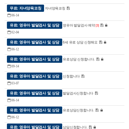
무료: 자녀양육코칭
자녀양육코칭
06-14
유료: 영유아 발달검사 및 상담
영유아 발달검사 예약
[3]
02-04
유료: 영유아 발달검사 및 상담
6세 유료 상담 신청해요
06-12
유료: 영유아 발달검사 및 상담
유료상담 신청합니다.
09-14
유료: 영유아 발달검사 및 상담
신청합니다
03-07
유료: 영유아 발달검사 및 상담
발달검사신청합니다
06-14
유료: 영유아 발달검사 및 상담
유료상담신청합니다.
06-12
유료: 영유아 발달검사 및 상담
상담신청합니다.