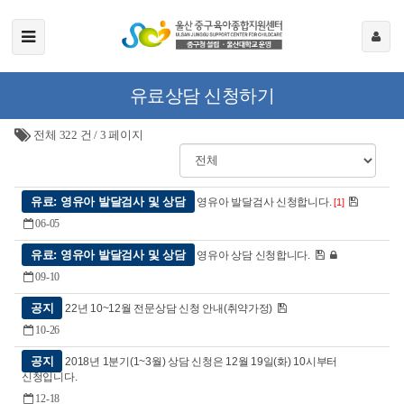
유료상담 신청하기
전체 322 건
/
3 페이지
유료: 영유아 발달검사 및 상담
영유아 발달검사 신청합니다.
[1]
06-05
유료: 영유아 발달검사 및 상담
영유아 상담 신청합니다.
09-10
공지
22년 10~12월 전문상담 신청 안내(취약가정)
10-26
공지
2018년 1분기(1~3월) 상담 신청은 12월 19일(화) 10시부터
신청입니다.
12-18