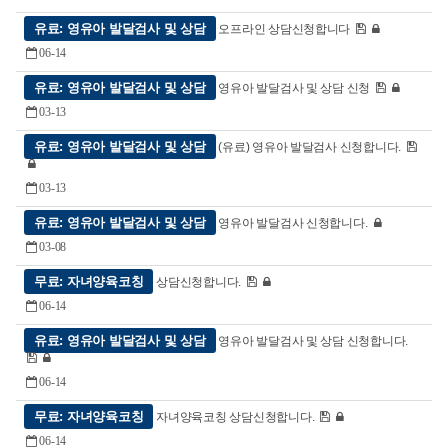
유료: 영유아 발달검사 및 상담
오프라인 상담신청합니다
06-14
유료: 영유아 발달검사 및 상담
영유아 발달검사 및 상담 신청
03-13
유료: 영유아 발달검사 및 상담
(유료) 영유아 발달검사 신청합니다.
03-13
유료: 영유아 발달검사 및 상담
영유아 발달검사 신청합니다.
03-08
무료: 자녀양육코칭
상담신청합니다.
06-14
유료: 영유아 발달검사 및 상담
영유아 발달검사 및 상담 신청합니다.
06-14
무료: 자녀양육코칭
자녀양육코칭 상담신청합니다.
06-14