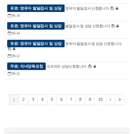
유료: 영유아 발달검사 및 상담
영유아 발달검사 신청합니다
06-14
유료: 영유아 발달검사 및 상담
발달검사 및 상담 신청합니다
06-14
유료: 영유아 발달검사 및 상담
영유아 발달검사 및 상담 신청합니다.
09-12
무료: 자녀양육코칭
오프라인 상담신청합니다.
09-12
1
2
3
4
5
6
7
8
9
10