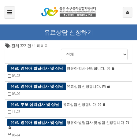
유료상담 신청하기
전체 322 건
/
1 페이지
유료: 영유아 발달검사 및 상담
영유아 검사 신청합니다.
03-23
유료: 영유아 발달검사 및 상담
유료상담 신청합니다.
08-29
유료: 부모 심리검사 및 상담
유료상담 신청합니다
11-23
유료: 영유아 발달검사 및 상담
영유아 발달검사 및 상담 신청합니다
06-14