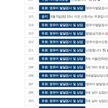
216
유료: 영유아 발달검사 및 상담
영유아발달검사
215
공지
6월 5일(화) 10시 이전 신청서는 무효입니
214
유료: 영유아 발달검사 및 상담
영유아발달검사
213
유료: 영유아 발달검사 및 상담
발달심리검사
[1]
212
유료: 영유아 발달검사 및 상담
영유아검사신
211
유료: 영유아 발달검사 및 상담
신청합니다
210
유료: 영유아 발달검사 및 상담
6세 아들(만5
209
유료: 영유아 발달검사 및 상담
5세 여아 유료
208
유료: 영유아 발달검사 및 상담
4세발달상담신
207
유료: 영유아 발달검사 및 상담
영유아 발달검사
206
유료: 영유아 발달검사 및 상담
6세 남아 상담
205
유료: 영유아 발달검사 및 상담
5세 남아 상담