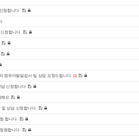
신청합니다.
다.
 신청합니다.
청
세)의 영유아발달검사 및 상담 요청드립니다.
[1]
 상담 신청합니다
청해요
 및 상담 신청합니다.
신청 합니다.
신청원합니다.