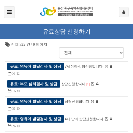
유료상담 신청하기
전체 322 건
/
9 페이지
유료: 영유아 발달검사 및 상담
7세여아 상담신청합니다.
06-12
유료: 부모 심리검사 및 상담
상담신청합니다
[1]
07-30
유료: 영유아 발달검사 및 상담
상담신청합니다
09-10
유료: 영유아 발달검사 및 상담
4세 남아 상담신청합니다
09-10