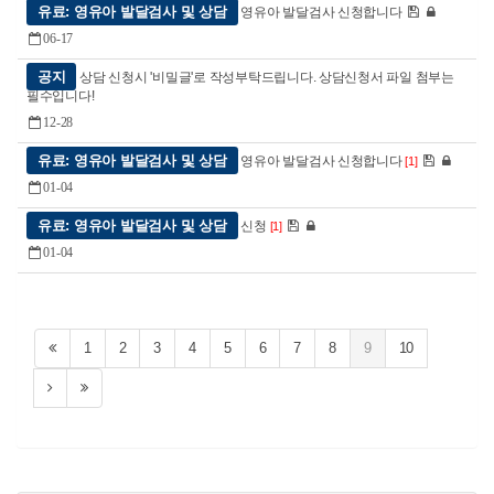
유료: 영유아 발달검사 및 상담
영유아 발달검사 신청합니다
06-17
공지
상담 신청시 '비밀글'로 작성부탁드립니다. 상담신청서 파일 첨부는
필수입니다!
12-28
유료: 영유아 발달검사 및 상담
영유아 발달검사 신청합니다
[1]
01-04
유료: 영유아 발달검사 및 상담
신청
[1]
01-04
1
2
3
4
5
6
7
8
9
10