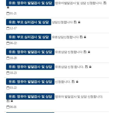
유료: 영유아 발달검사 및 상담
영유아발달검사 및 상담 신청합니다.
01-21
유료: 부모 심리검사 및 상담
상담신청합니다
12-17
유료: 부모 심리검사 및 상담
유료상담신청합니다
06-22
유료: 영유아 발달검사 및 상담
유료상담 신청합니다
10-20
유료: 영유아 발달검사 및 상담
유료상담 신청 합니다.
10-23
유료: 영유아 발달검사 및 상담
신청합니다.
03-22
유료: 영유아 발달검사 및 상담
영유아 발달검사 및 상담 신청합니다.
06-01