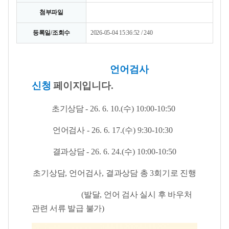
첨부파일
등록일/조회수
2026-05-04 15:36:52 / 240
언어검사
신청
페이지입니다.
초기상담
- 26. 6. 10.(
수
) 10:00-10:50
언어검사
- 26. 6. 17.(수
) 9:30-10:30
결과상담
- 26. 6. 24.(수
) 10:00-10:50
초기상담
, 언어
검사
,
결과상담 총
3
회기로 진행
(발달, 언어 검사 실시 후 바우처
관련 서류 발급 불가)