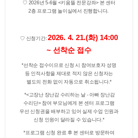
♡ ​2026년 5-6월 <키움뜰 전문강좌> 본 센터
2층 프로그램 놀이실에서 진행합니다.
2026. 4. 21.(화) 14:00
♡
​
신청기간:
~ 선착순 접수
*선착순 접수이므로 신청 시 참여보호자 성명
등 인적사항을 제대로 적지 않은 신청자는
별도의 전화 없이 자동으로 취소됩니다.*
*<고장난 장난감 수리하는 날 - 아빠 장난감
수리단> 참여 부모님에게 본 센터 프로그램
우선 신청권을 배부하고 있어
실제 수업 인원과
신청 인원이 달라질 수 있습니다.*​​
*프로그램 신청 완료 후 본 센터로 방문하여