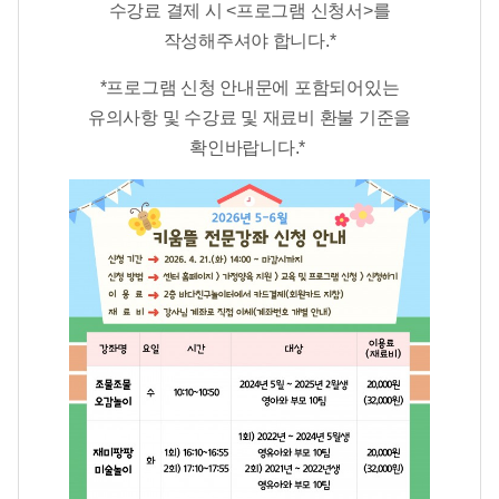
수강료 결제 시 <프로그램 신청서>를
작성해주셔야 합니다.*​
*​프로그램 신청 안내문에 포함되어있는
유의사항 및 수강료 및 재료비 환불 기준을
확인바랍니다.*​