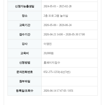
신청가능출생일
2024-05-01 ~ 2025-02-28
장소
2층 프로그램 놀이실
교육기간
2026-05-06 ~ 2026-06-24
접수기간
2026-04-21 14:00 ~ 2026-05-30 17:00
강사
이명진
교육비
20,000원
신청방법
홈페이지접수
문의전화번호
052-275-1233(내선5번)
첨부파일
등록일/조회수
2026-04-14 17:47:03 / 1051