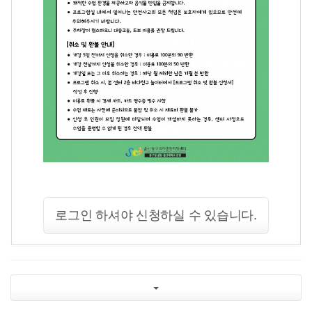
로그인 하셔야 신청하실 수 있습니다.