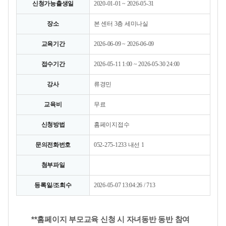
신청가능출생일
2020-01-01 ~ 2026-05-31
장소
본 센터 3층 세미나실
교육기간
2026-06-09 ~ 2026-06-09
접수기간
2026-05-11 1:00 ~ 2026-05-30 24:00
강사
류경민
교육비
무료
신청방법
홈페이지접수
문의전화번호
052-275-1233 내선 1
첨부파일
등록일/조회수
2026-05-07 13:04:26 / 713
**홈페이지 부모교육 신청 시 자녀동반 동반 참여