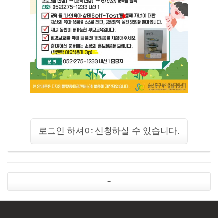
로그인 하셔야 신청하실 수 있습니다.