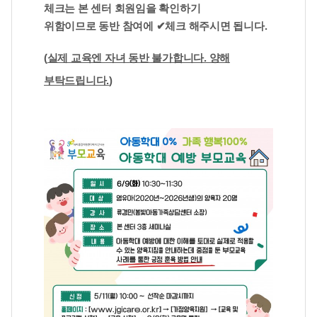
체크는 본 센터 회원임을 확인하기
위함이므로
동반 참여에 ✔체크 해주시면 됩니다.
(
실제 교육엔 자녀 동반 불가합니다. 양해
부탁드립니다.
)