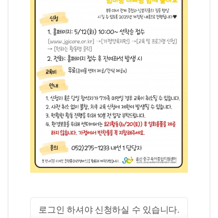
로그인 하셔야 신청하실 수 있습니다.