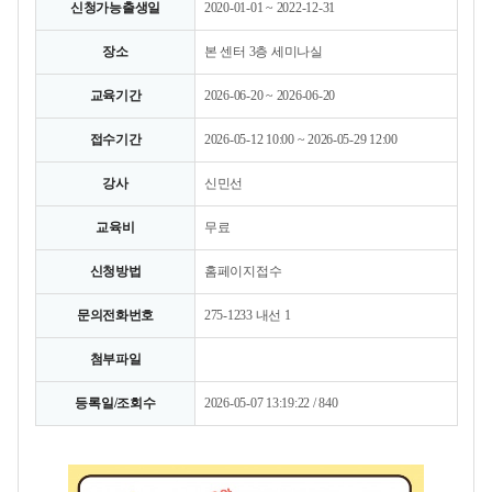
신청가능출생일
2020-01-01 ~ 2022-12-31
장소
본 센터 3층 세미나실
교육기간
2026-06-20 ~ 2026-06-20
접수기간
2026-05-12 10:00 ~ 2026-05-29 12:00
강사
신민선
교육비
무료
신청방법
홈페이지접수
문의전화번호
275-1233 내선 1
첨부파일
등록일/조회수
2026-05-07 13:19:22 / 840