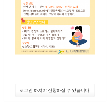
로그인 하셔야 신청하실 수 있습니다.