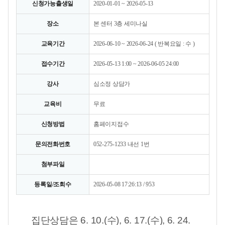
신청가능출생일
2020-01-01 ~ 2026-05-13
장소
본 센터 3층 세미나실
교육기간
2026-06-10 ~ 2026-06-24 ( 반복요일 : 수 )
접수기간
2026-05-13 1:00 ~ 2026-06-05 24:00
강사
심소정 상담가
교육비
무료
신청방법
홈페이지접수
문의전화번호
052-275-1233 내선 1번
첨부파일
등록일/조회수
2026-05-08 17:26:13 / 953
집단상담은 6. 10.(수), 6. 17.(수), 6. 24.