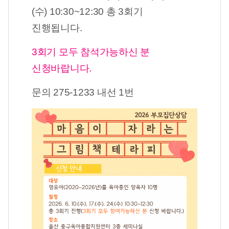
(수) 10:30~12:30 총 3회기
진행됩니다.
3회기 모두 참석가능하신 분
신청바랍니다.
문의 275-1233 내선 1번