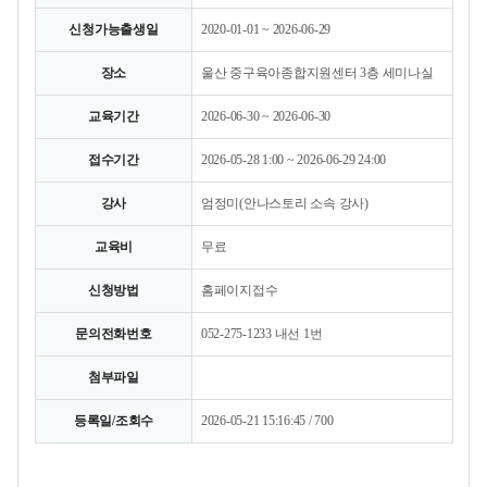
신청가능출생일
2020-01-01 ~ 2026-06-29
장소
울산 중구육아종합지원센터 3층 세미나실
교육기간
2026-06-30 ~ 2026-06-30
접수기간
2026-05-28 1:00 ~ 2026-06-29 24:00
강사
엄정미(안나스토리 소속 강사)
교육비
무료
신청방법
홈페이지접수
문의전화번호
052-275-1233 내선 1번
첨부파일
등록일/조회수
2026-05-21 15:16:45 / 700