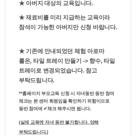
★ 아버지 대상의 교육입니다.
★ 재료비를 미리 지급하는 교육이라
참석이 가능한 아버지만 신청 바랍니다.
★ 기존에 안내되었던 체험 아로마
롤온, 타일 트레이 만들기 -> 향수, 타일
트레이로 변경되었습니다. 참고
부탁드립니다.
**홈페이지 부모교육 신청 시 자녀동반 동반 참여
체크는 본 센터 회원임을 확인하기 위함이므로
동반 참여에 ✔체크 해주시면 됩니다.
(
실제 교육엔 자녀 동반 불가합니다. 양해
부탁드립니다.
)