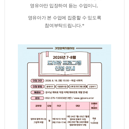
영유아만 입장하여 듣는 수업이니
,
영유아가 본 수업에 집중할 수 있도록
참여부탁드립니다.
*