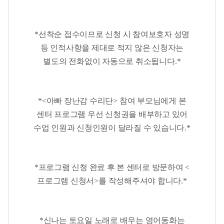
*
선착순 접수이므로 신청 시 참여보호자 성명
등 인적사항을 제대로 적지 않은 신청자는
별도의 전화없이 자동으로 취소됩니다
.*
*<
아빠 장난감 수리단
>
참여 부모님에게 본
센터 프로그램 우선 신청권을 배부하고 있어
수업 인원과 신청인원이 달라질 수 있습니다
.*
*
프로그램 신청 완료 후 본 센터로 방문하여
<
프로그램 신청서
>
를 작성해주셔야 합니다.
*
*
신나는 토요일 노래로 배우는 영어동화는