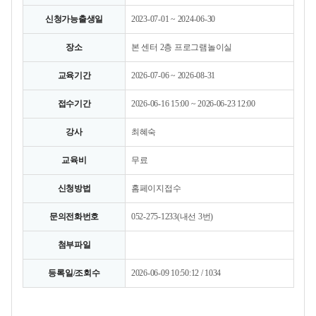
신청가능출생일
2023-07-01 ~ 2024-06-30
장소
본 센터 2층 프로그램놀이실
교육기간
2026-07-06 ~ 2026-08-31
접수기간
2026-06-16 15:00 ~ 2026-06-23 12:00
강사
최혜숙
교육비
무료
신청방법
홈페이지접수
문의전화번호
052-275-1233(내선 3번)
첨부파일
등록일/조회수
2026-06-09 10:50:12 / 1034