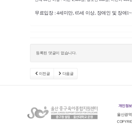
무료입장 : 4세미만, 65세 이상, 장애인 및 장애
등록된 댓글이 없습니다.
이전글
다음글
개인정보
울산광역시
COPYR