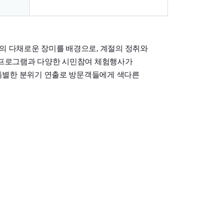
의 다채로운 장미를 배경으로, 계절의 정취와
연 프로그램과 다양한 시민참여 체험행사가
 특별한 분위기 연출로 방문객들에게 색다른