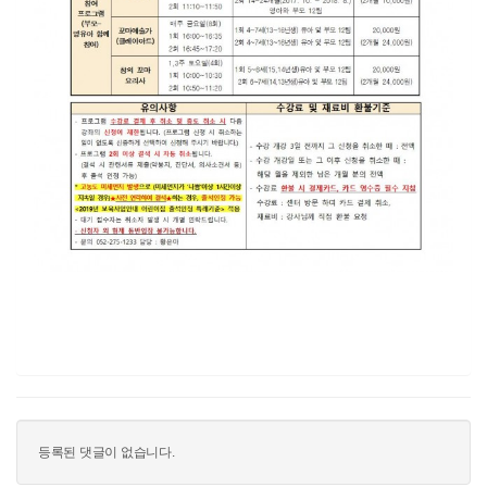
등록된 댓글이 없습니다.