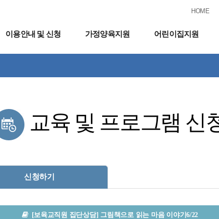
HOME
이용안내 및 신청
가정양육지원
어린이집지원
교육 및 프로그램 신
신청하기
[보육교직원 집단상담] 그림책으로 읽는 마음 이야기6/22