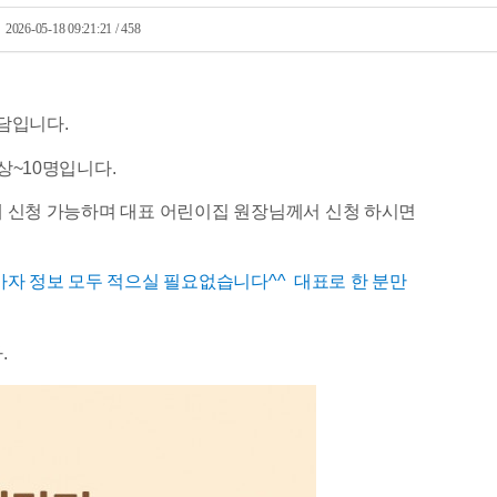
2026-05-18 09:21:21 / 458
담입니다.
상~10명입니다.
 신청 가능하며 대표 어린이집 원장님께서 신청 하시면
가자 정보 모두 적으실 필요없습니다^^ 대표로 한 분만
.