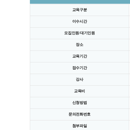
교육구분
이수시간
모집인원/대기인원
장소
교육기간
접수기간
강사
교육비
신청방법
문의전화번호
첨부파일