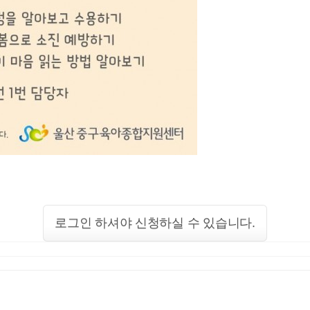
로그인 하셔야 신청하실 수 있습니다.