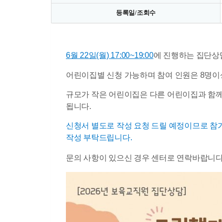
등록일/조회수
6월 22일(월) 17:00~19:00
에 진행하는 집단상
어린이집별 신청 가능하며 참여 인원은 8명이
규모가 작은 어린이집은 다른 어린이집과 함께
됩니다.
신청서 별도로 작성 요청 드릴 예정이므로 참
작성 부탁드립니다.
문의 사항이 있으신 경우 센터로 연락바랍니다