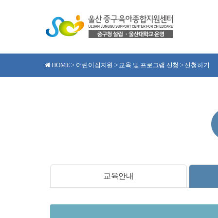
HOME > 어린이집지원 > 교육 및 프로그램 신청 > 신청하기
교육안내