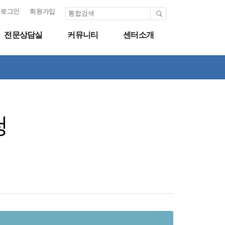
로그인
회원가입
전문상담실
커뮤니티
센터소개
청