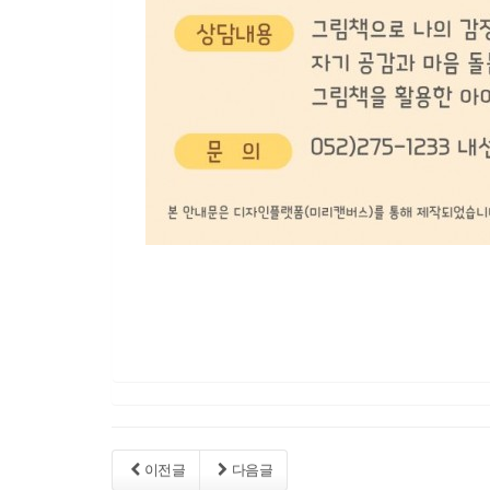
이전글
다음글