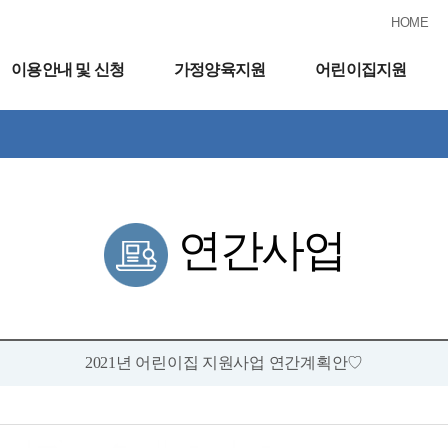
HOME
이용안내 및 신청
가정양육지원
어린이집지원
연간사업
2021년 어린이집 지원사업 연간계획안♡