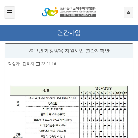
연간사업
2023년 가정양육 지원사업 연간계획안
작성자 :
관리자
23-01-16