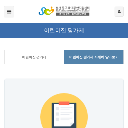
어린이집 평가제
어린이집 평가제
어린이집 평가제 자세히 알아보기