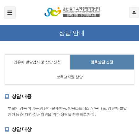
상담 안내
영유아 발달검사 및 상담 신청
양육상담 신청
보육교직원 상담
상담 내용
부모의 양육 어려움(영유아 문제행동, 양육스트레스, 양육태도, 영유아 발달
관련 등)에 대한 정서지원을 위한 상담을 진행하고자 함.
상담 대상