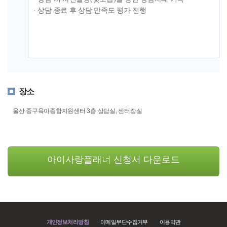
· 상담 종료 후 상담 만족도 평가 진행
장소
울산 중구육아종합지원센터 3층 상담실, 센터장실
아이사랑플래너 신청서 다운로드
개인정보처리방침
이메일무단수집거부
이용약관