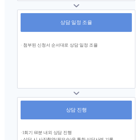
상담 일정 조율
· 첨부된 신청서 순서대로 상담 일정 조율
상담 진행
·1회기 60분 내외 상담 진행
· 상담 시 사진촬영(뒷모습)을 통한 상담사례 기록